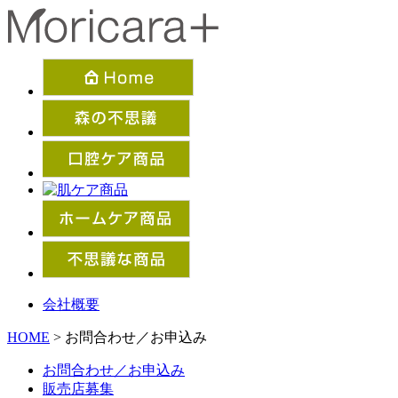
会社概要
HOME
> お問合わせ／お申込み
お問合わせ／お申込み
販売店募集