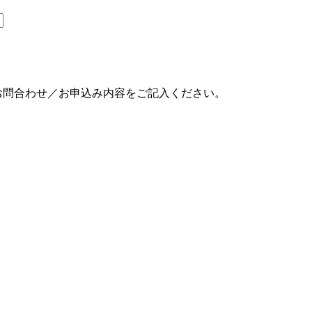
お問合わせ／お申込み内容をご記入ください。